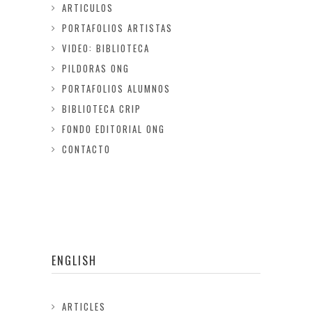
ARTICULOS
PORTAFOLIOS ARTISTAS
VIDEO: BIBLIOTECA
PILDORAS ONG
PORTAFOLIOS ALUMNOS
BIBLIOTECA CRIP
FONDO EDITORIAL ONG
CONTACTO
ENGLISH
ARTICLES