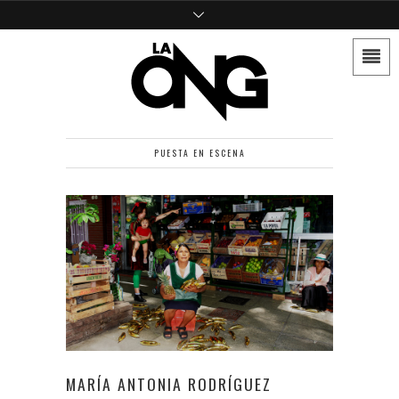
PUESTA EN ESCENA
MARÍA ANTONIA RODRÍGUEZ