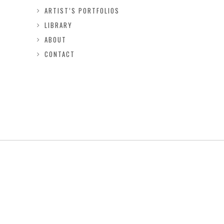
ARTIST’S PORTFOLIOS
LIBRARY
ABOUT
CONTACT