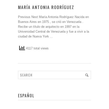
MARÍA ANTONIA RODRÍGUEZ
Previous Next María Antonia Rodríguez Nacida en
Buenos Aires en 1975 , se crió en Venezuela .
Recibe un título de arquitecto en 1997 en la
Universidad Central de Venezuela y fue a vivir a la
ciudad de Nueva York …
4117 total views
ESPAÑOL