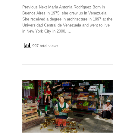
Previous Next María Antonia Rodríguez Born in
Buenos Aires in 1975, she grew up in Venezuela.
She received a degree in architecture in 1997 at the
Universidad Central de Venezuela and went to live
in New York City in 2000, …
997 total views