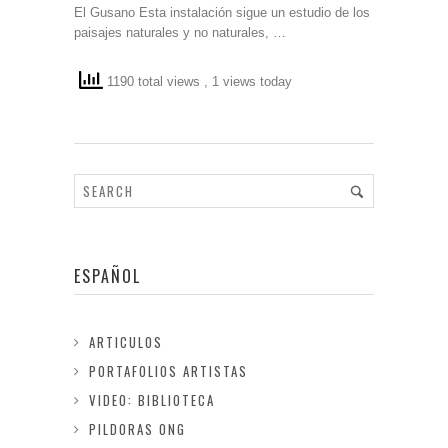
El Gusano Esta instalación sigue un estudio de los
paisajes naturales y no naturales, …
1190 total views
, 1 views today
ESPAÑOL
ARTICULOS
PORTAFOLIOS ARTISTAS
VIDEO: BIBLIOTECA
PILDORAS ONG