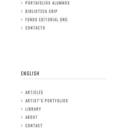
PORTAFOLIOS ALUMNOS
BIBLIOTECA CRIP
FONDO EDITORIAL ONG
CONTACTO
ENGLISH
ARTICLES
ARTIST’S PORTFOLIOS
LIBRARY
ABOUT
CONTACT