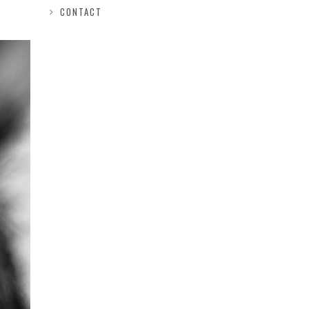
CONTACT