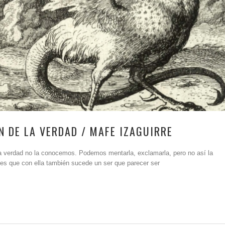
N DE LA VERDAD / MAFE IZAGUIRRE
 la verdad no la conocemos. Podemos mentarla, exclamarla, pero no así la
es que con ella también sucede un ser que parecer ser