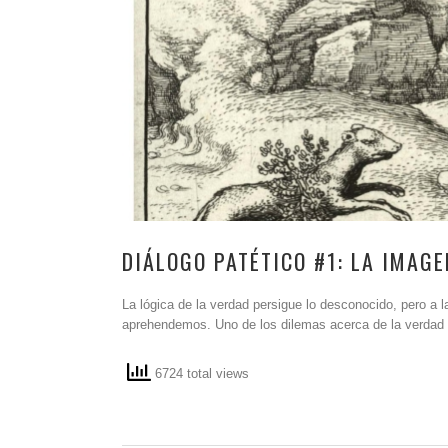
DIÁLOGO PATÉTICO #1: LA IMAGE
La lógica de la verdad persigue lo desconocido, pero a
aprehendemos. Uno de los dilemas acerca de la verdad 
6724 total views