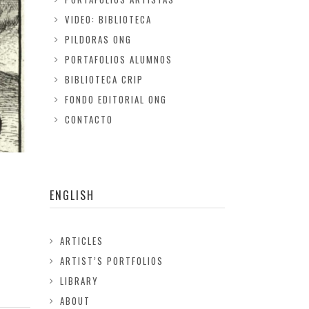
VIDEO: BIBLIOTECA
PILDORAS ONG
PORTAFOLIOS ALUMNOS
BIBLIOTECA CRIP
FONDO EDITORIAL ONG
CONTACTO
ENGLISH
ARTICLES
ARTIST’S PORTFOLIOS
LIBRARY
ABOUT