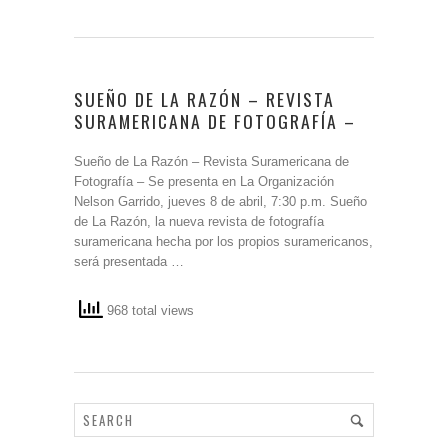
SUEÑO DE LA RAZÓN – REVISTA
SURAMERICANA DE FOTOGRAFÍA –
Sueño de La Razón – Revista Suramericana de
Fotografía – Se presenta en La Organización
Nelson Garrido, jueves 8 de abril, 7:30 p.m. Sueño
de La Razón, la nueva revista de fotografía
suramericana hecha por los propios suramericanos,
será presentada …
968 total views