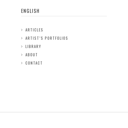
ENGLISH
ARTICLES
ARTIST’S PORTFOLIOS
LIBRARY
ABOUT
CONTACT