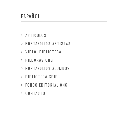
ESPAÑOL
ARTICULOS
PORTAFOLIOS ARTISTAS
VIDEO: BIBLIOTECA
PILDORAS ONG
PORTAFOLIOS ALUMNOS
BIBLIOTECA CRIP
FONDO EDITORIAL ONG
CONTACTO