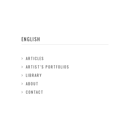
ENGLISH
ARTICLES
ARTIST’S PORTFOLIOS
LIBRARY
ABOUT
CONTACT