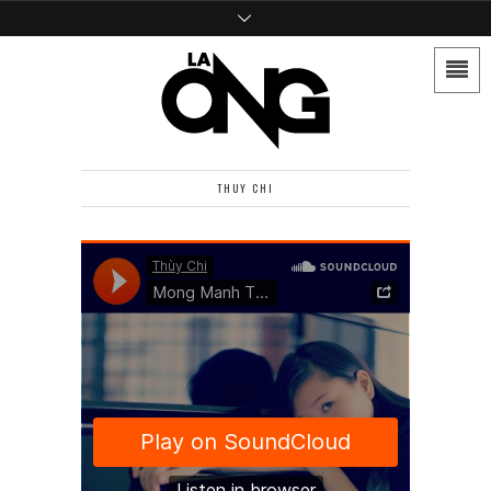
THUY CHI