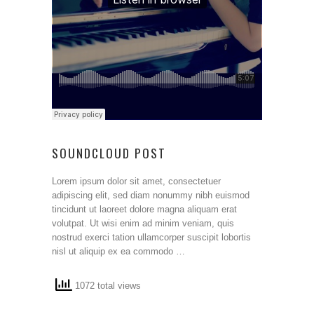
SOUNDCLOUD POST
Lorem ipsum dolor sit amet, consectetuer
adipiscing elit, sed diam nonummy nibh euismod
tincidunt ut laoreet dolore magna aliquam erat
volutpat. Ut wisi enim ad minim veniam, quis
nostrud exerci tation ullamcorper suscipit lobortis
nisl ut aliquip ex ea commodo …
1072 total views