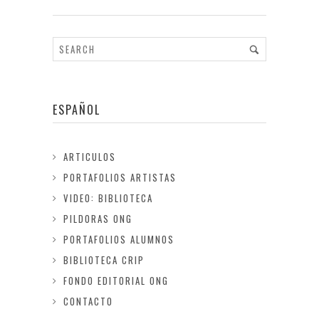
ESPAÑOL
ARTICULOS
PORTAFOLIOS ARTISTAS
VIDEO: BIBLIOTECA
PILDORAS ONG
PORTAFOLIOS ALUMNOS
BIBLIOTECA CRIP
FONDO EDITORIAL ONG
CONTACTO