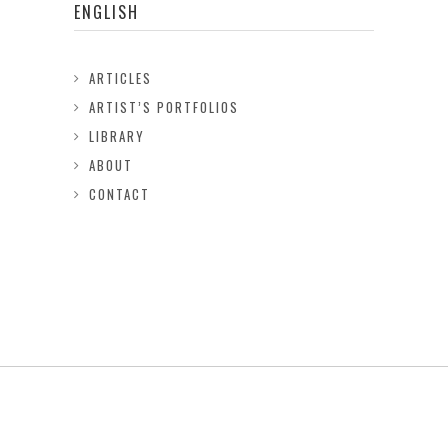
ENGLISH
ARTICLES
ARTIST’S PORTFOLIOS
LIBRARY
ABOUT
CONTACT