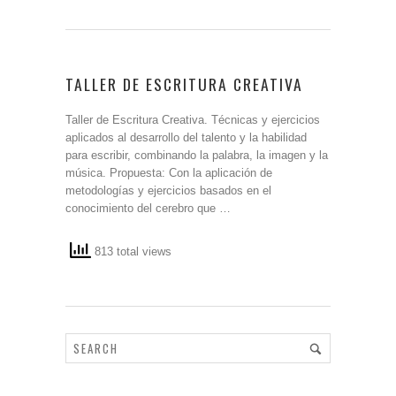
TALLER DE ESCRITURA CREATIVA
Taller de Escritura Creativa. Técnicas y ejercicios
aplicados al desarrollo del talento y la habilidad
para escribir, combinando la palabra, la imagen y la
música. Propuesta: Con la aplicación de
metodologías y ejercicios basados en el
conocimiento del cerebro que …
813 total views