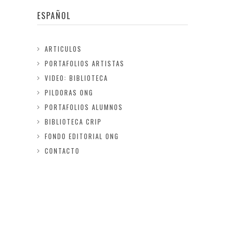
ESPAÑOL
ARTICULOS
PORTAFOLIOS ARTISTAS
VIDEO: BIBLIOTECA
PILDORAS ONG
PORTAFOLIOS ALUMNOS
BIBLIOTECA CRIP
FONDO EDITORIAL ONG
CONTACTO