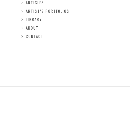
ARTICLES
ARTIST’S PORTFOLIOS
LIBRARY
ABOUT
CONTACT