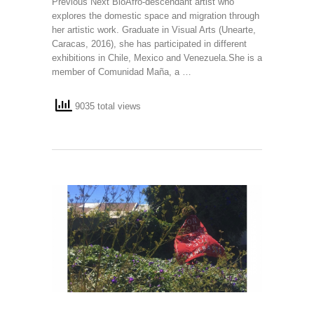
Previous Next BioAfro-descendant artist who
explores the domestic space and migration through
her artistic work. Graduate in Visual Arts (Unearte,
Caracas, 2016), she has participated in different
exhibitions in Chile, Mexico and Venezuela.She is a
member of Comunidad Maña, a …
9035 total views