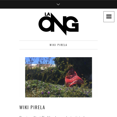
WIKI PIRELA
WIKI PIRELA