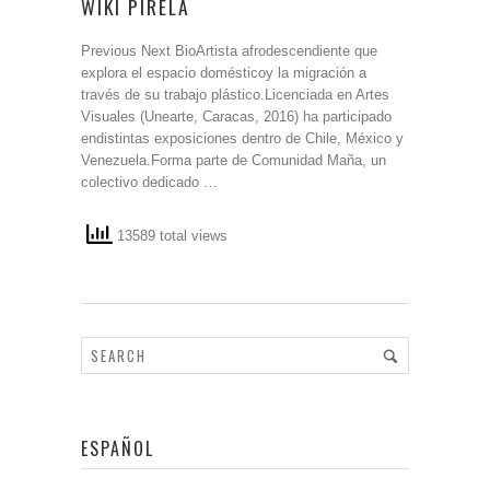
WIKI PIRELA
Previous Next BioArtista afrodescendiente que
explora el espacio domésticoy la migración a
través de su trabajo plástico.Licenciada en Artes
Visuales (Unearte, Caracas, 2016) ha participado
endistintas exposiciones dentro de Chile, México y
Venezuela.Forma parte de Comunidad Maña, un
colectivo dedicado …
13589 total views
ESPAÑOL