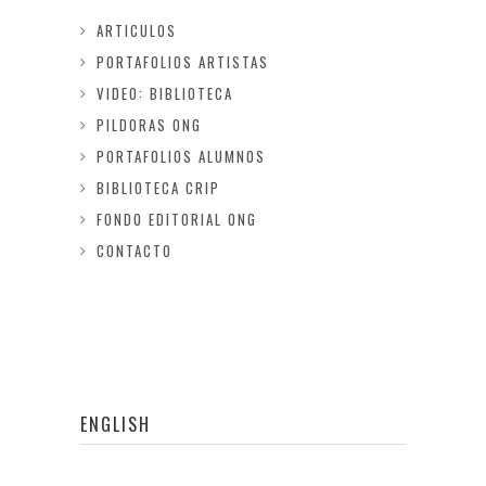
ARTICULOS
PORTAFOLIOS ARTISTAS
VIDEO: BIBLIOTECA
PILDORAS ONG
PORTAFOLIOS ALUMNOS
BIBLIOTECA CRIP
FONDO EDITORIAL ONG
CONTACTO
ENGLISH