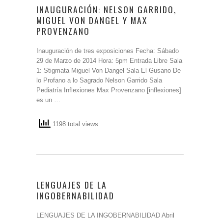
INAUGURACIÓN: NELSON GARRIDO,
MIGUEL VON DANGEL Y MAX
PROVENZANO
Inauguración de tres exposiciones Fecha: Sábado
29 de Marzo de 2014 Hora: 5pm Entrada Libre Sala
1: Stigmata Miguel Von Dangel Sala El Gusano De
lo Profano a lo Sagrado Nelson Garrido Sala
Pediatría Inflexiones Max Provenzano [inflexiones]
es un …
1198 total views
LENGUAJES DE LA
INGOBERNABILIDAD
LENGUAJES DE LA INGOBERNABILIDAD Abril