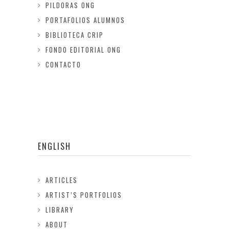
PILDORAS ONG
PORTAFOLIOS ALUMNOS
BIBLIOTECA CRIP
FONDO EDITORIAL ONG
CONTACTO
ENGLISH
ARTICLES
ARTIST’S PORTFOLIOS
LIBRARY
ABOUT