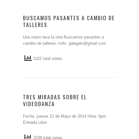
BUSCAMOS PASANTES A CAMBIO DE
TALLERES
Una mano lava la otra Buscamos pasantes a
cambio de talleres +info: galagalo@gmail.com
1102 total views
TRES MIRADAS SOBRE EL
VIDEODANZA
Fecha: jueves 22 de Mayo de 2014 Hora: 6pm
Entrada Libre
1038 total views