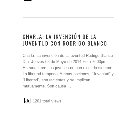
CHARLA: LA INVENCIÓN DE LA
JUVENTUD CON RODRIGO BLANCO
Charla: La invención de la juventud Rodrigo Blanco
Día: Jueves 08 de Mayo de 2014 Hora: 6:00pm
Entrada Libre Los jóvenes no han existido siempre.
La libertad tampoco. Ambas nociones, “Juventud” y
“Libertad”, son recientes y se implican
mutuamente. Son causa …
1201 total views