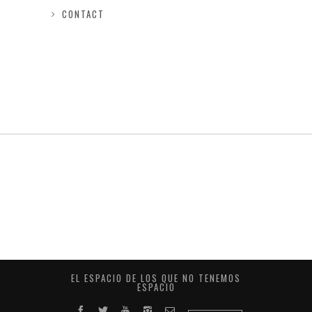
CONTACT
EL ESPACIO DE LOS QUE NO TENEMOS
ESPACIO