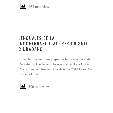
1084 total views
LENGUAJES DE LA
INGOBERNABILIDAD: PERIODISMO
CIUDADANO
Ciclo de Charlas: Lenguajes de la Ingobernabilidad
Periodismo Ciudadano Tamoa Calzadilla y Hugo
Prietto Fecha: Jueves 3 de Abril de 2014 Hora: 5pm
Entrada Libre
1109 total views