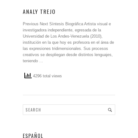
ANALY TREJO
Previous Next Síntesis Biográfica Artista visual e
investigadora independiente, egresada de la
Universidad de Los Andes-Venezuela (2010),
institución en la que hoy es profesora en el área de
las expresiones tridimensionales. Sus procesos
creativos se despliegan desde distintos lenguajes,
teniendo …
4296 total views
ESPAÑOL