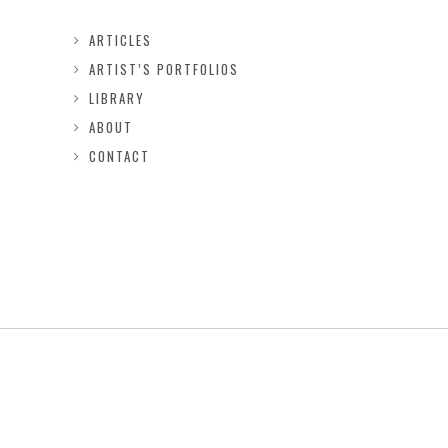
ARTICLES
ARTIST’S PORTFOLIOS
LIBRARY
ABOUT
CONTACT