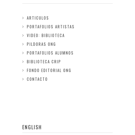
ARTICULOS
PORTAFOLIOS ARTISTAS
VIDEO: BIBLIOTECA
PILDORAS ONG
PORTAFOLIOS ALUMNOS
BIBLIOTECA CRIP
FONDO EDITORIAL ONG
CONTACTO
ENGLISH