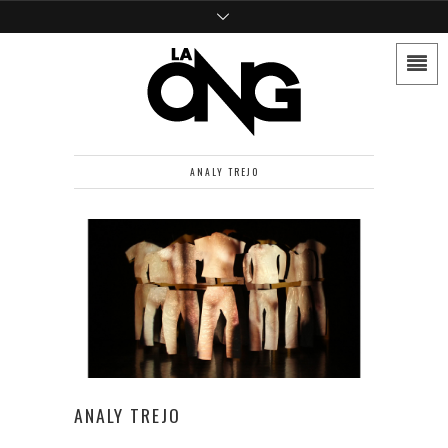
ANALY TREJO
ANALY TREJO