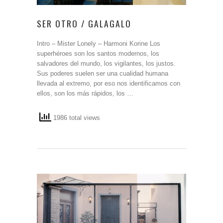
SER OTRO / GALAGALO
Intro – Mister Lonely – Harmoni Korine Los
superhéroes son los santos modernos, los
salvadores del mundo, los vigilantes, los justos.
Sus poderes suelen ser una cualidad humana
llevada al extremo, por eso nos identificamos con
ellos, son los más rápidos, los …
1986 total views