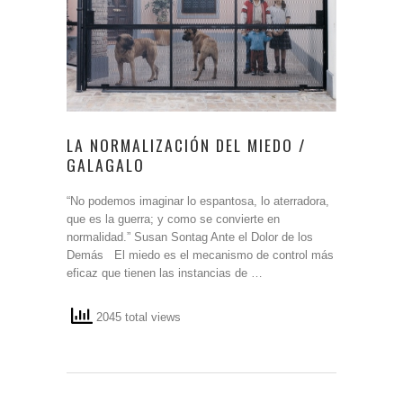
LA NORMALIZACIÓN DEL MIEDO /
GALAGALO
“No podemos imaginar lo espantosa, lo aterradora,
que es la guerra; y como se convierte en
normalidad.” Susan Sontag Ante el Dolor de los
Demás El miedo es el mecanismo de control más
eficaz que tienen las instancias de …
2045 total views