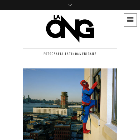
FOTOGRAFIA LATINOAMERICANA