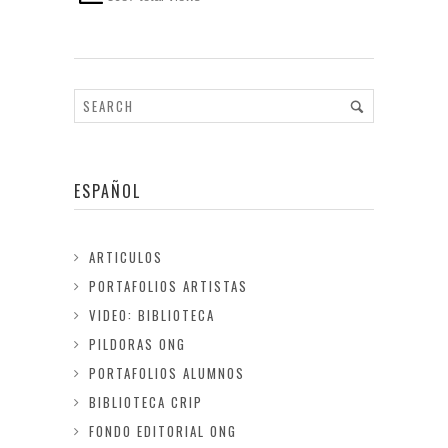
ESPAÑOL
ARTICULOS
PORTAFOLIOS ARTISTAS
VIDEO: BIBLIOTECA
PILDORAS ONG
PORTAFOLIOS ALUMNOS
BIBLIOTECA CRIP
FONDO EDITORIAL ONG