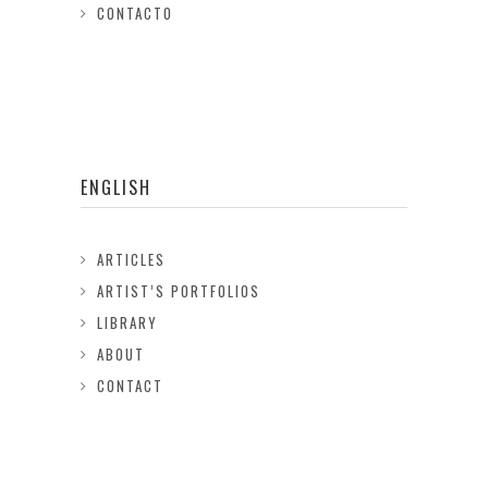
CONTACTO
ENGLISH
ARTICLES
ARTIST’S PORTFOLIOS
LIBRARY
ABOUT
CONTACT