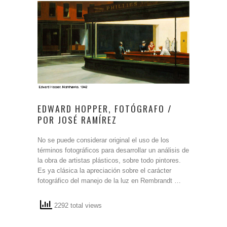
EDWARD HOPPER, FOTÓGRAFO /
POR JOSÉ RAMÍREZ
No se puede considerar original el uso de los
términos fotográficos para desarrollar un análisis de
la obra de artistas plásticos, sobre todo pintores.
Es ya clásica la apreciación sobre el carácter
fotográfico del manejo de la luz en Rembrandt …
2292 total views