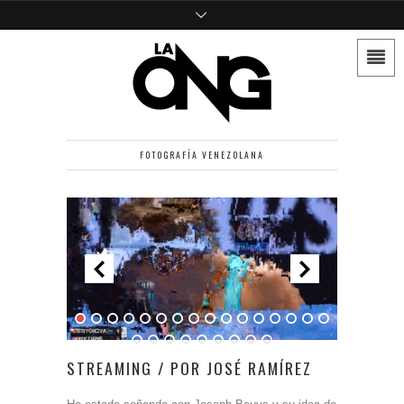
FOTOGRAFÍA VENEZOLANA
STREAMING / POR JOSÉ RAMÍREZ