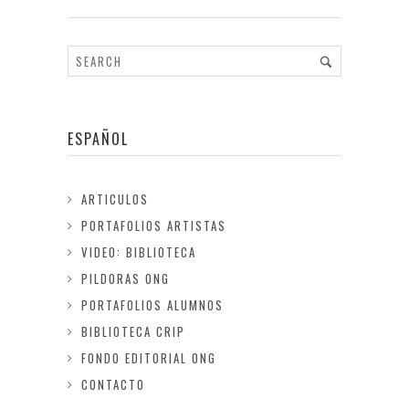
ESPAÑOL
ARTICULOS
PORTAFOLIOS ARTISTAS
VIDEO: BIBLIOTECA
PILDORAS ONG
PORTAFOLIOS ALUMNOS
BIBLIOTECA CRIP
FONDO EDITORIAL ONG
CONTACTO