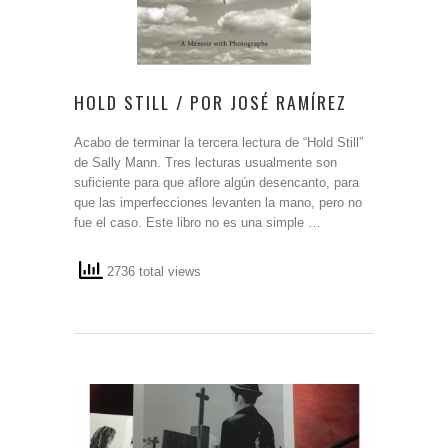
HOLD STILL / POR JOSÉ RAMÍREZ
Acabo de terminar la tercera lectura de “Hold Still”
de Sally Mann. Tres lecturas usualmente son
suficiente para que aflore algún desencanto, para
que las imperfecciones levanten la mano, pero no
fue el caso. Este libro no es una simple …
2736 total views