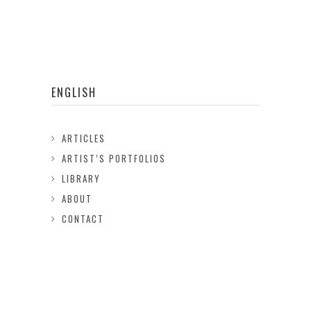
ENGLISH
ARTICLES
ARTIST’S PORTFOLIOS
LIBRARY
ABOUT
CONTACT