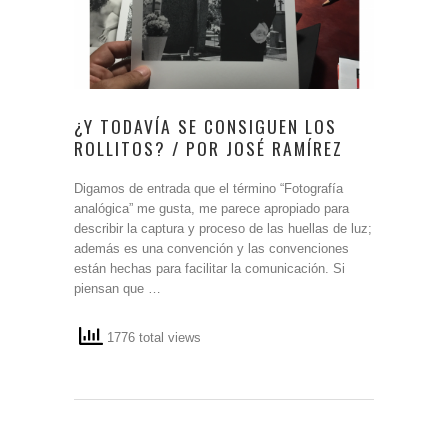
¿Y TODAVÍA SE CONSIGUEN LOS
ROLLITOS? / POR JOSÉ RAMÍREZ
Digamos de entrada que el término “Fotografía
analógica” me gusta, me parece apropiado para
describir la captura y proceso de las huellas de luz;
además es una convención y las convenciones
están hechas para facilitar la comunicación. Si
piensan que …
1776 total views