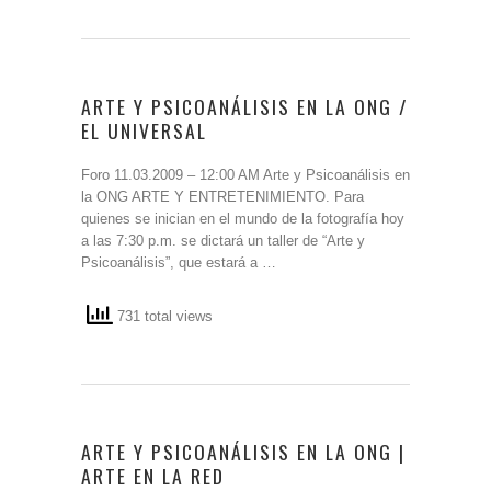
ARTE Y PSICOANÁLISIS EN LA ONG /
EL UNIVERSAL
Foro 11.03.2009 – 12:00 AM Arte y Psicoanálisis en
la ONG ARTE Y ENTRETENIMIENTO. Para
quienes se inician en el mundo de la fotografía hoy
a las 7:30 p.m. se dictará un taller de “Arte y
Psicoanálisis”, que estará a …
731 total views
ARTE Y PSICOANÁLISIS EN LA ONG |
ARTE EN LA RED