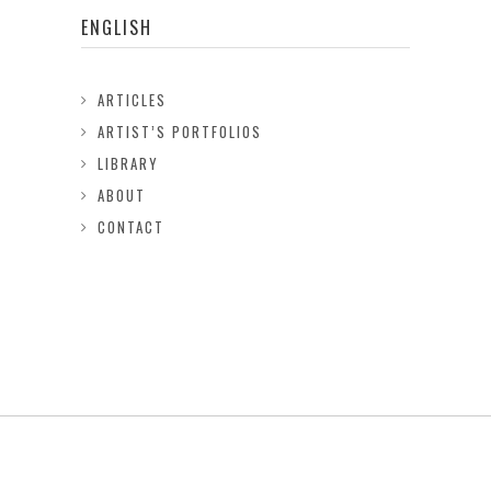
ENGLISH
ARTICLES
ARTIST’S PORTFOLIOS
LIBRARY
ABOUT
CONTACT