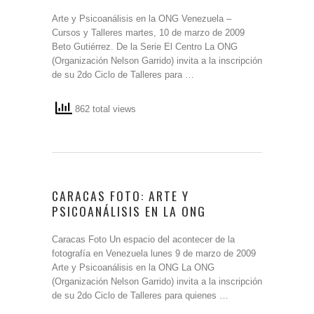
Arte y Psicoanálisis en la ONG Venezuela –
Cursos y Talleres martes, 10 de marzo de 2009
Beto Gutiérrez. De la Serie El Centro La ONG
(Organización Nelson Garrido) invita a la inscripción
de su 2do Ciclo de Talleres para …
862 total views
CARACAS FOTO: ARTE Y
PSICOANÁLISIS EN LA ONG
Caracas Foto Un espacio del acontecer de la
fotografía en Venezuela lunes 9 de marzo de 2009
Arte y Psicoanálisis en la ONG La ONG
(Organización Nelson Garrido) invita a la inscripción
de su 2do Ciclo de Talleres para quienes …