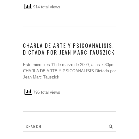
914 total views
CHARLA DE ARTE Y PSICOANALISIS,
DICTADA POR JEAN MARC TAUSZICK
Este miercoles 11 de marzo de 2009, a las 7:30pm
CHARLA DE ARTE Y PSICOANALISIS Dictada por
Jean Marc Tauszick
796 total views