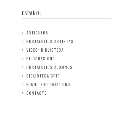
ESPAÑOL
ARTICULOS
PORTAFOLIOS ARTISTAS
VIDEO: BIBLIOTECA
PILDORAS ONG
PORTAFOLIOS ALUMNOS
BIBLIOTECA CRIP
FONDO EDITORIAL ONG
CONTACTO