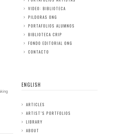
VIDEO: BIBLIOTECA
PILDORAS ONG
PORTAFOLIOS ALUMNOS
BIBLIOTECA CRIP
FONDO EDITORIAL ONG
CONTACTO
ENGLISH
aking
ARTICLES
ARTIST’S PORTFOLIOS
LIBRARY
ABOUT