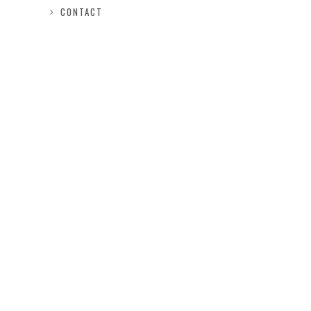
CONTACT