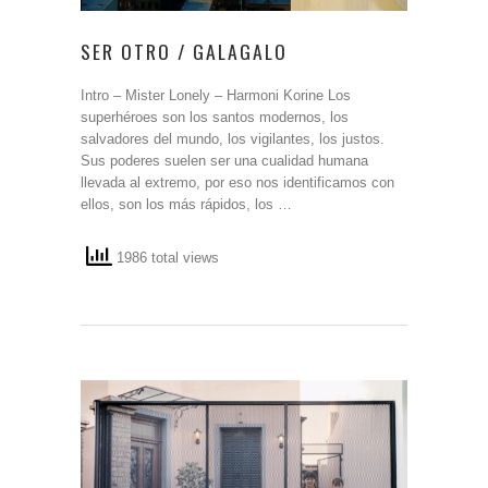
SER OTRO / GALAGALO
Intro – Mister Lonely – Harmoni Korine Los
superhéroes son los santos modernos, los
salvadores del mundo, los vigilantes, los justos.
Sus poderes suelen ser una cualidad humana
llevada al extremo, por eso nos identificamos con
ellos, son los más rápidos, los …
1986 total views