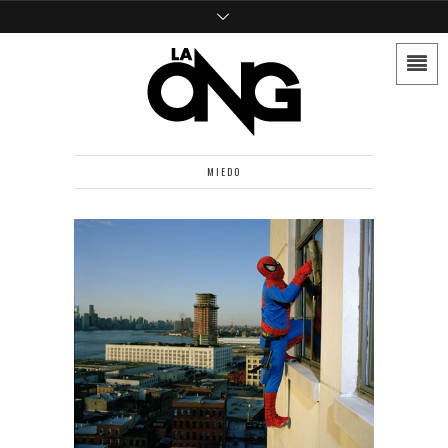
MIEDO