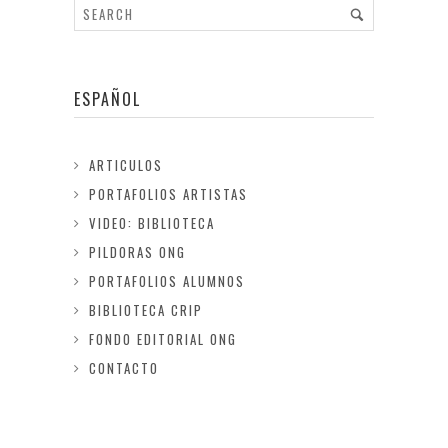
ESPAÑOL
ARTICULOS
PORTAFOLIOS ARTISTAS
VIDEO: BIBLIOTECA
PILDORAS ONG
PORTAFOLIOS ALUMNOS
BIBLIOTECA CRIP
FONDO EDITORIAL ONG
CONTACTO