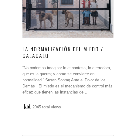
LA NORMALIZACIÓN DEL MIEDO /
GALAGALO
“No podemos imaginar lo espantosa, lo aterradora,
que es la guerra; y como se convierte en
normalidad.” Susan Sontag Ante el Dolor de los
Demás El miedo es el mecanismo de control más
eficaz que tienen las instancias de …
2045 total views