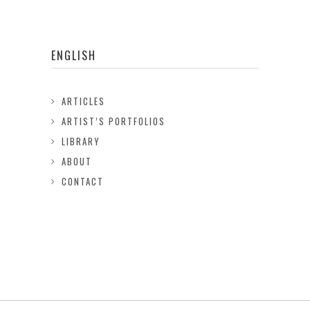
ENGLISH
ARTICLES
ARTIST’S PORTFOLIOS
LIBRARY
ABOUT
CONTACT