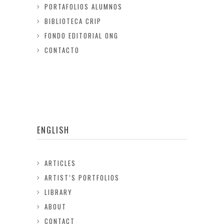
PORTAFOLIOS ALUMNOS
BIBLIOTECA CRIP
FONDO EDITORIAL ONG
CONTACTO
ENGLISH
ARTICLES
ARTIST’S PORTFOLIOS
LIBRARY
ABOUT
CONTACT