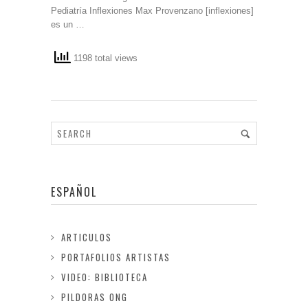
Pediatría Inflexiones Max Provenzano [inflexiones]
es un …
1198 total views
ESPAÑOL
ARTICULOS
PORTAFOLIOS ARTISTAS
VIDEO: BIBLIOTECA
PILDORAS ONG