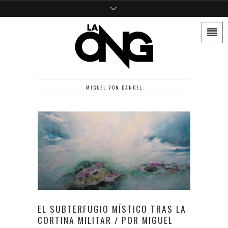
MIGUEL VON DANGEL
EL SUBTERFUGIO MÍSTICO TRAS LA
CORTINA MILITAR / POR MIGUEL