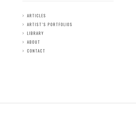
ARTICLES
ARTIST’S PORTFOLIOS
LIBRARY
ABOUT
CONTACT