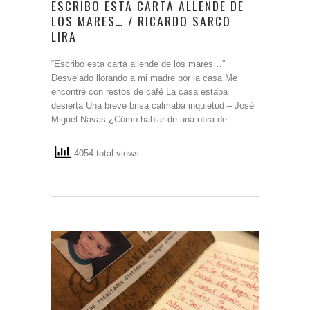
ESCRIBO ESTA CARTA ALLENDE DE
LOS MARES… / RICARDO SARCO
LIRA
“Escribo esta carta allende de los mares…”
Desvelado llorando a mi madre por la casa Me
encontré con restos de café La casa estaba
desierta Una breve brisa calmaba inquietud – José
Miguel Navas ¿Cómo hablar de una obra de …
4054 total views