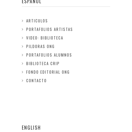
ESPAÑOL
ARTICULOS
PORTAFOLIOS ARTISTAS
VIDEO: BIBLIOTECA
PILDORAS ONG
PORTAFOLIOS ALUMNOS
BIBLIOTECA CRIP
FONDO EDITORIAL ONG
CONTACTO
ENGLISH