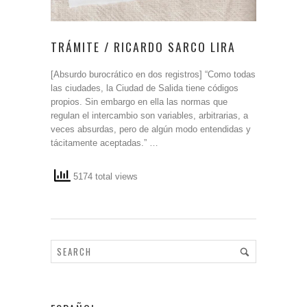
TRÁMITE / RICARDO SARCO LIRA
[Absurdo burocrático en dos registros] “Como todas
las ciudades, la Ciudad de Salida tiene códigos
propios. Sin embargo en ella las normas que
regulan el intercambio son variables, arbitrarias, a
veces absurdas, pero de algún modo entendidas y
tácitamente aceptadas.” …
5174 total views