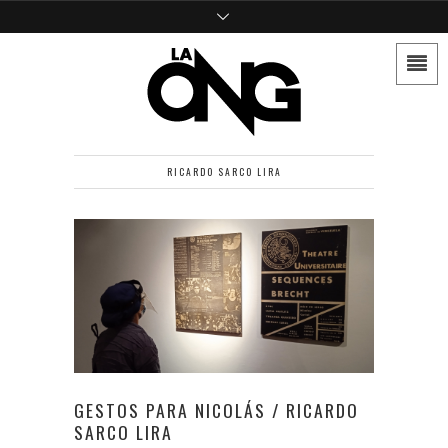
RICARDO SARCO LIRA
GESTOS PARA NICOLÁS / RICARDO
SARCO LIRA