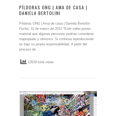
PÍLDORAS ONG | AMA DE CASA |
DANIELA BERTOLINI
Píldoras ONG | Ama de casa | Daniela Bertolini
Fecha: 31 de marzo de 2021 *Este video posee
material que algunas personas podrían considerar
inapropiado y ofensivo. Si continua reproduciendo
es bajo su propia responsabilidad. A partir del
proceso de …
12629 total views