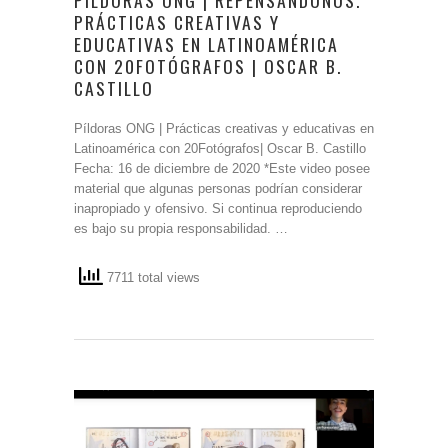
PRÁCTICAS CREATIVAS Y
EDUCATIVAS EN LATINOAMÉRICA
CON 20FOTÓGRAFOS | OSCAR B.
CASTILLO
Píldoras ONG | Prácticas creativas y educativas en
Latinoamérica con 20Fotógrafos| Oscar B. Castillo
Fecha: 16 de diciembre de 2020 *Este video posee
material que algunas personas podrían considerar
inapropiado y ofensivo. Si continua reproduciendo
es bajo su propia responsabilidad. …
7711 total views