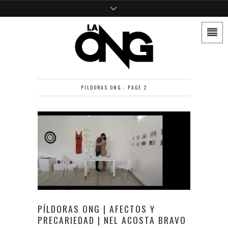
PILDORAS ONG - PAGE 2
PÍLDORAS ONG | AFECTOS Y
PRECARIEDAD | NEL ACOSTA BRAVO