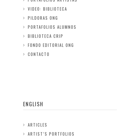
VIDEO: BIBLIOTECA
PILDORAS ONG
PORTAFOLIOS ALUMNOS
BIBLIOTECA CRIP
FONDO EDITORIAL ONG
CONTACTO
ENGLISH
ARTICLES
ARTIST’S PORTFOLIOS