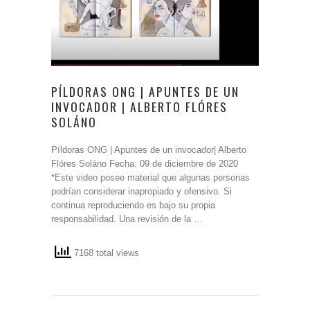
PÍLDORAS ONG | APUNTES DE UN
INVOCADOR | ALBERTO FLÓRES
SOLÁNO
Píldoras ONG | Apuntes de un invocador| Alberto
Flóres Soláno Fecha: 09 de diciembre de 2020
*Este video posee material que algunas personas
podrían considerar inapropiado y ofensivo. Si
continua reproduciendo es bajo su propia
responsabilidad. Una revisión de la …
7168 total views