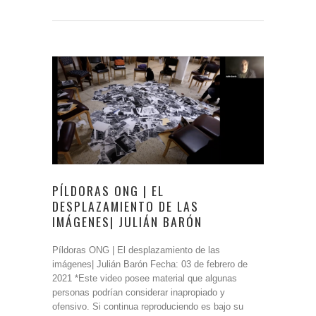
PÍLDORAS ONG | EL
DESPLAZAMIENTO DE LAS
IMÁGENES| JULIÁN BARÓN
Píldoras ONG | El desplazamiento de las
imágenes| Julián Barón Fecha: 03 de febrero de
2021 *Este video posee material que algunas
personas podrían considerar inapropiado y
ofensivo. Si continua reproduciendo es bajo su