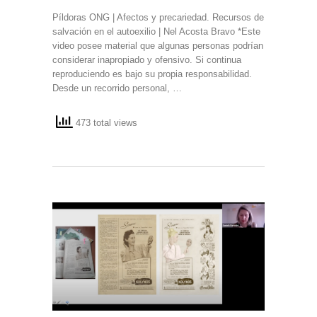
Píldoras ONG | Afectos y precariedad. Recursos de
salvación en el autoexilio | Nel Acosta Bravo *Este
video posee material que algunas personas podrían
considerar inapropiado y ofensivo. Si continua
reproduciendo es bajo su propia responsabilidad.
Desde un recorrido personal, …
473 total views