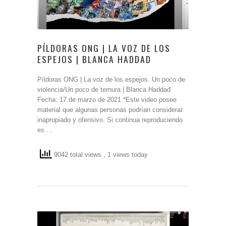
PÍLDORAS ONG | LA VOZ DE LOS
ESPEJOS | BLANCA HADDAD
Píldoras ONG | La voz de los espejos. Un poco de
violencia/Un poco de ternura | Blanca Haddad
Fecha: 17 de marzo de 2021 *Este video posee
material que algunas personas podrían considerar
inapropiado y ofensivo. Si continua reproduciendo
es …
9042 total views
, 1 views today