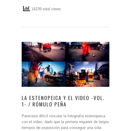
14239 total views
LA ESTENOPEICA Y EL VIDEO -VOL.
1- / RÓMULO PEÑA
Pareciera difícil vincular la fotografía estenopeica
con el video, dado que la primera requiere de largos
tiempos de exposición para conseguir una sola