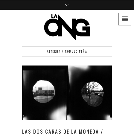
ALTERNA / RÓMULO PEÑA
LAS DOS CARAS DE LA MONEDA /