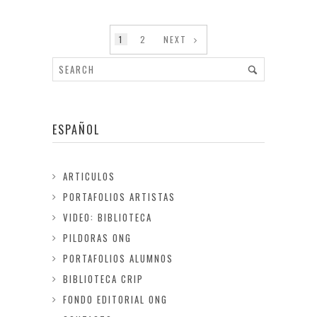
1
2
NEXT
ESPAÑOL
ARTICULOS
PORTAFOLIOS ARTISTAS
VIDEO: BIBLIOTECA
PILDORAS ONG
PORTAFOLIOS ALUMNOS
BIBLIOTECA CRIP
FONDO EDITORIAL ONG