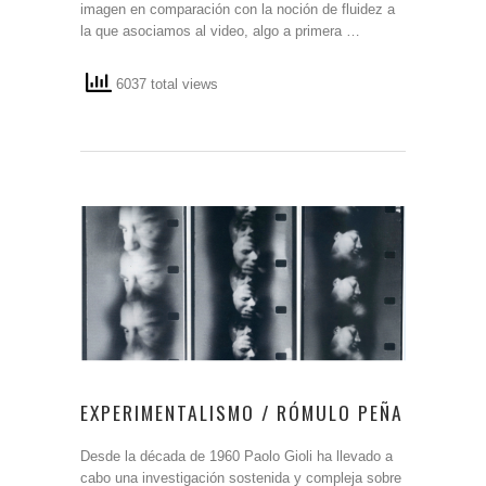
imagen en comparación con la noción de fluidez a
la que asociamos al video, algo a primera …
6037 total views
EXPERIMENTALISMO / RÓMULO PEÑA
Desde la década de 1960 Paolo Gioli ha llevado a
cabo una investigación sostenida y compleja sobre