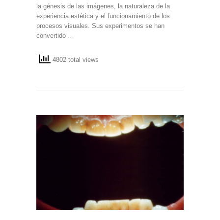
la génesis de las imágenes, la naturaleza de la
experiencia estética y el funcionamiento de los
procesos visuales. Sus experimentos se han
convertido …
4802 total views