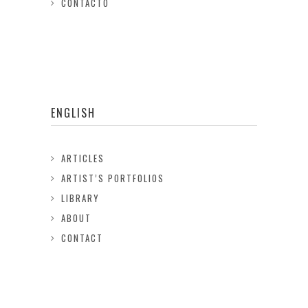
CONTACTO
ENGLISH
ARTICLES
ARTIST’S PORTFOLIOS
LIBRARY
ABOUT
CONTACT