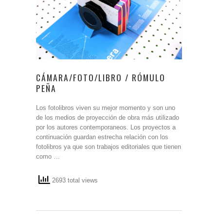
CÁMARA/FOTO/LIBRO / RÓMULO
PEÑA
Los fotolibros viven su mejor momento y son uno
de los medios de proyección de obra más utilizado
por los autores contemporaneos. Los proyectos a
continuación guardan estrecha relación con los
fotolibros ya que son trabajos editoriales que tienen
como …
2693 total views