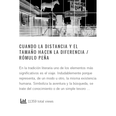
CUANDO LA DISTANCIA Y EL
TAMAÑO HACEN LA DIFERENCIA /
RÓMULO PEÑA
En la tradición literaria uno de los elementos más
significativos es el viaje. Indudablemente porque
representa, de un modo u otro, la misma existencia
humana. Simboliza la aventura y la búsqueda, se
trate del conocimiento o de un simple tesoro …
11359 total views