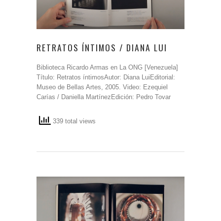
RETRATOS ÍNTIMOS / DIANA LUI
Biblioteca Ricardo Armas en La ONG [Venezuela]
Título: Retratos íntimosAutor: Diana LuiEditorial:
Museo de Bellas Artes, 2005. Video: Ezequiel
Carías / Daniella MartínezEdición: Pedro Tovar
339 total views