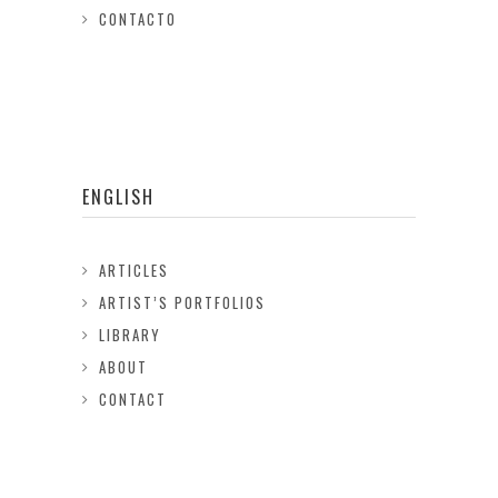
CONTACTO
ENGLISH
ARTICLES
ARTIST’S PORTFOLIOS
LIBRARY
ABOUT
CONTACT