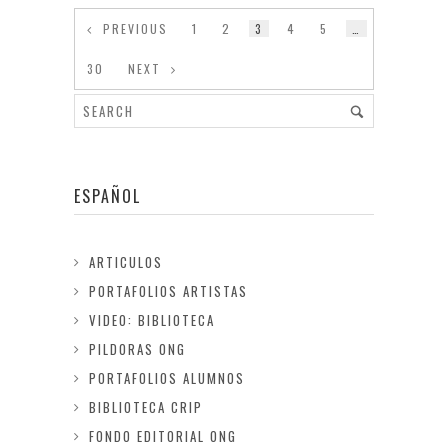
PREVIOUS
1
2
3
4
5
…
30
NEXT
ESPAÑOL
ARTICULOS
PORTAFOLIOS ARTISTAS
VIDEO: BIBLIOTECA
PILDORAS ONG
PORTAFOLIOS ALUMNOS
BIBLIOTECA CRIP
FONDO EDITORIAL ONG