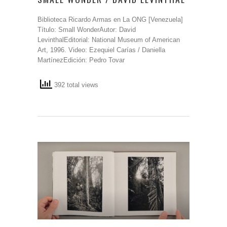
Biblioteca Ricardo Armas en La ONG [Venezuela]
Título: Small WonderAutor: David
LevinthalEditorial: National Museum of American
Art, 1996. Video: Ezequiel Carías / Daniella
MartínezEdición: Pedro Tovar
392 total views