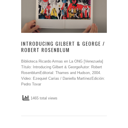
INTRODUCING GILBERT & GEORGE /
ROBERT ROSENBLUM
Biblioteca Ricardo Armas en La ONG [Venezuela]
Título: Introducing Gilbert & GeorgeAutor: Robert
RosenblumEditorial: Thames and Hudson, 2004.
Video: Ezequiel Carías / Daniella MartínezEdición:
Pedro Tovar
1465 total views