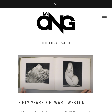
BIBLIOTECA - PAGE 3
FIFTY YEARS / EDWARD WESTON