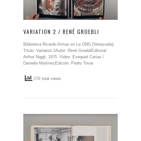
VARIATION 2 / RENÉ GROEBLI
Biblioteca Ricardo Armas en La ONG [Venezuela]
Título: Variation 2Autor: René GroebliEditorial:
Arthur Niggli, 1975. Video: Ezequiel Carías /
Daniella MartínezEdición: Pedro Tovar
276 total views