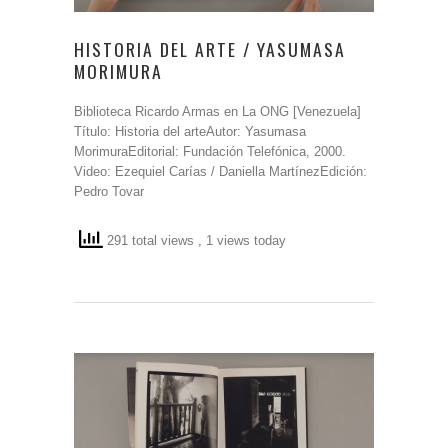
HISTORIA DEL ARTE / YASUMASA
MORIMURA
Biblioteca Ricardo Armas en La ONG [Venezuela]
Título: Historia del arteAutor: Yasumasa
MorimuraEditorial: Fundación Telefónica, 2000.
Video: Ezequiel Carías / Daniella MartínezEdición:
Pedro Tovar
291 total views
, 1 views today