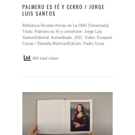
PALMERO ES FÉ Y CERRO / JORGE
LUIS SANTOS
Biblioteca Ricardo Armas en La ONG [Venezuela]
Título: Palmero es fé y cerroAutor: Jorge Luis
SantosEditorial: Autoeditado, 2011. Video: Ezequiel
Carías / Daniella MartínezEdición: Pedro Tovar
404 total views