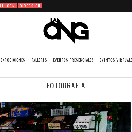
AIL.COM
DIRECCIÓN
EXPOSICIONES
TALLERES
EVENTOS PRESENCIALES
EVENTOS VIRTUAL
FOTOGRAFIA