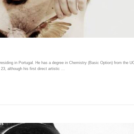
residing in Portugal. He has a degree in Chemistry (Basic Option) from the 
23, although his first direct artistic …