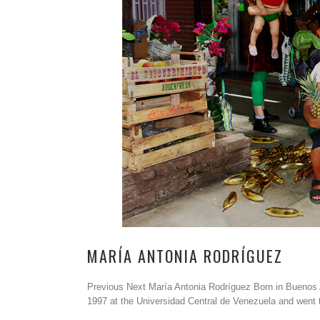
MARÍA ANTONIA RODRÍGUEZ
Previous Next María Antonia Rodríguez Born in Buenos A
1997 at the Universidad Central de Venezuela and went t