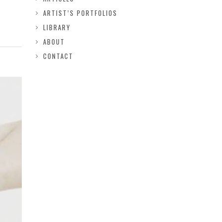
ARTIST’S PORTFOLIOS
LIBRARY
ABOUT
CONTACT