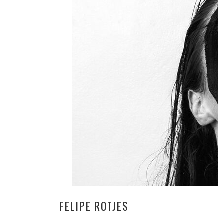
FELIPE ROTJES