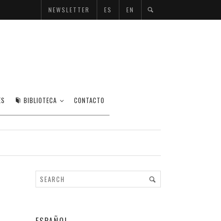
NEWSLETTER
ES
EN
ES
BIBLIOTECA
CONTACTO