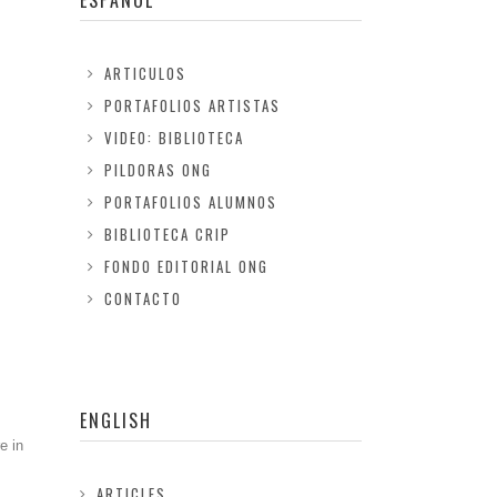
ESPAÑOL
ARTICULOS
PORTAFOLIOS ARTISTAS
VIDEO: BIBLIOTECA
PILDORAS ONG
PORTAFOLIOS ALUMNOS
BIBLIOTECA CRIP
FONDO EDITORIAL ONG
CONTACTO
ENGLISH
e in
ARTICLES