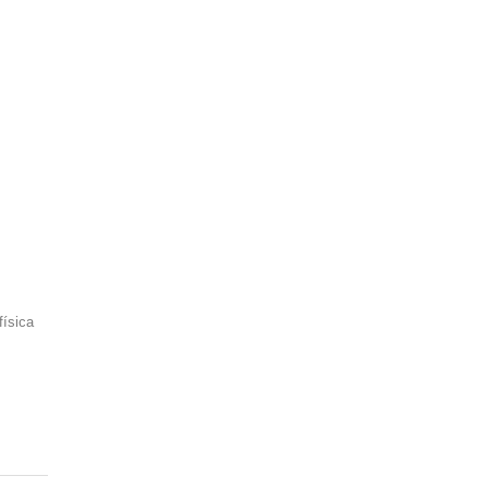
física