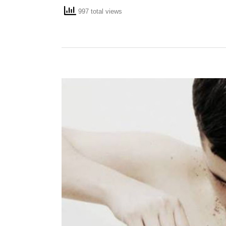
997 total views