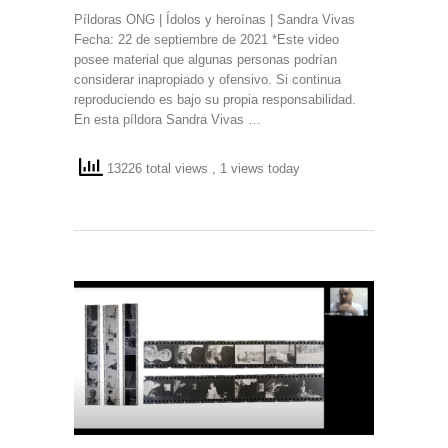
Píldoras ONG | Ídolos y heroínas | Sandra Vivas
Fecha: 22 de septiembre de 2021 *Este video
posee material que algunas personas podrían
considerar inapropiado y ofensivo. Si continua
reproduciendo es bajo su propia responsabilidad.
En esta píldora Sandra Vivas …
13226 total views
, 1 views today