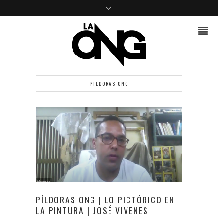
PILDORAS ONG
PÍLDORAS ONG | LO PICTÓRICO EN
LA PINTURA | JOSÉ VIVENES