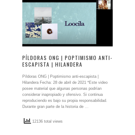
PÍLDORAS ONG | POPTIMISMO ANTI-
ESCAPISTA | HILANDERA
Píldoras ONG | Poptimismo anti-escapista |
Hilandera Fecha: 28 de abril de 2021 *Este video
posee material que algunas personas podrían
considerar inapropiado y ofensivo. Si continua
reproduciendo es bajo su propia responsabilidad.
Durante gran parte de la historia de …
12136 total views