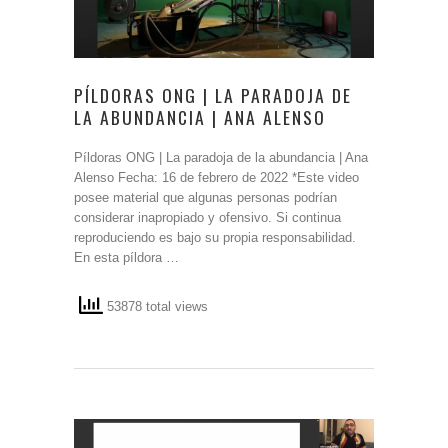
PÍLDORAS ONG | LA PARADOJA DE
LA ABUNDANCIA | ANA ALENSO
Píldoras ONG | La paradoja de la abundancia | Ana
Alenso Fecha: 16 de febrero de 2022 *Este video
posee material que algunas personas podrían
considerar inapropiado y ofensivo. Si continua
reproduciendo es bajo su propia responsabilidad.
En esta píldora …
53878 total views