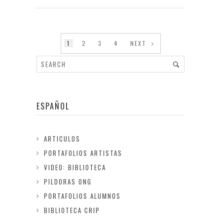
1
2
3
4
NEXT
ESPAÑOL
ARTICULOS
PORTAFOLIOS ARTISTAS
VIDEO: BIBLIOTECA
PILDORAS ONG
PORTAFOLIOS ALUMNOS
BIBLIOTECA CRIP