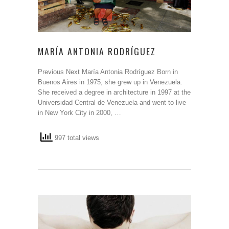
MARÍA ANTONIA RODRÍGUEZ
Previous Next María Antonia Rodríguez Born in
Buenos Aires in 1975, she grew up in Venezuela.
She received a degree in architecture in 1997 at the
Universidad Central de Venezuela and went to live
in New York City in 2000, …
997 total views