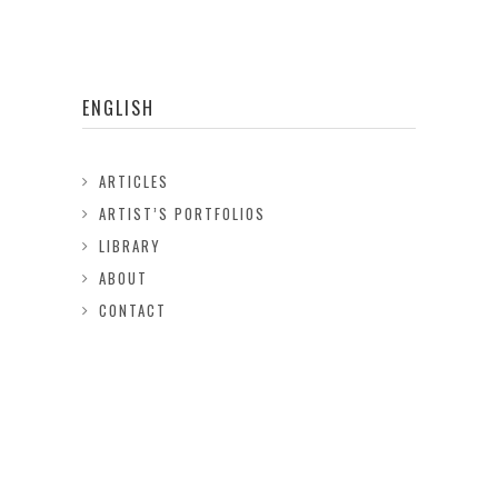
ENGLISH
ARTICLES
ARTIST’S PORTFOLIOS
LIBRARY
ABOUT
CONTACT