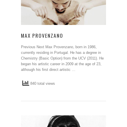
MAX PROVENZANO
Previous Next Max Provenzano, born in 1986,
currently residing in Portugal. He has a degree in
Chemistry (Basic Option) from the UCV (2011). He
began his artistic career in 2009 at the age of 23,
although his first direct artistic …
840 total views