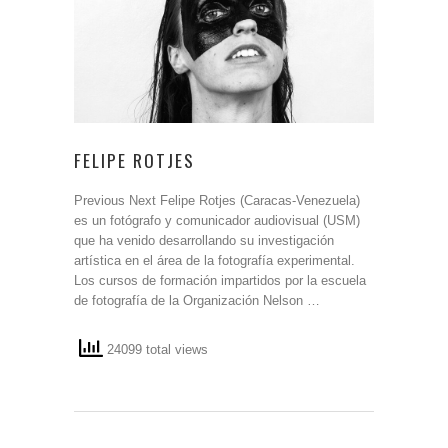
FELIPE ROTJES
Previous Next Felipe Rotjes (Caracas-Venezuela)
es un fotógrafo y comunicador audiovisual (USM)
que ha venido desarrollando su investigación
artística en el área de la fotografía experimental.
Los cursos de formación impartidos por la escuela
de fotografía de la Organización Nelson …
24099 total views