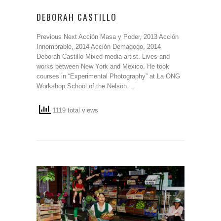
DEBORAH CASTILLO
Previous Next Acción Masa y Poder, 2013 Acción
Innombrable, 2014 Acción Demagogo, 2014
Deborah Castillo Mixed media artist. Lives and
works between New York and Mexico. He took
courses in “Experimental Photography” at La ONG
Workshop School of the Nelson …
1119 total views