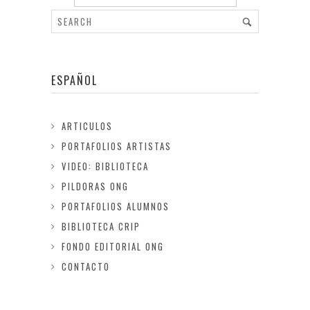
ESPAÑOL
ARTICULOS
PORTAFOLIOS ARTISTAS
VIDEO: BIBLIOTECA
PILDORAS ONG
PORTAFOLIOS ALUMNOS
BIBLIOTECA CRIP
FONDO EDITORIAL ONG
CONTACTO