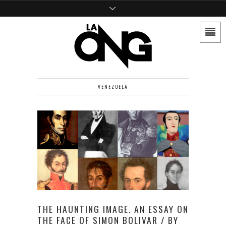
VENEZUELA
THE HAUNTING IMAGE. AN ESSAY ON
THE FACE OF SIMON BOLIVAR / BY