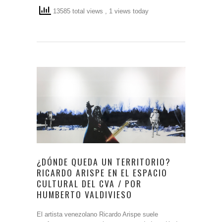
13585 total views
, 1 views today
¿DÓNDE QUEDA UN TERRITORIO?
RICARDO ARISPE EN EL ESPACIO
CULTURAL DEL CVA / POR
HUMBERTO VALDIVIESO
El artista venezolano Ricardo Arispe suele